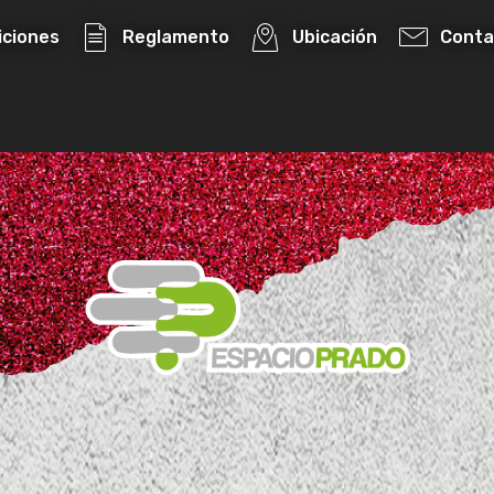
iciones
Reglamento
Ubicación
Conta