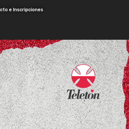
cto e Inscripciones